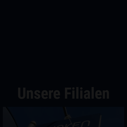
Unsere Filialen