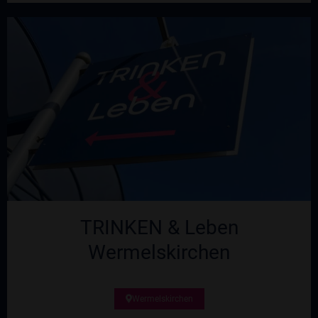
TRINKEN & Leben
Wermelskirchen
Wermelskirchen