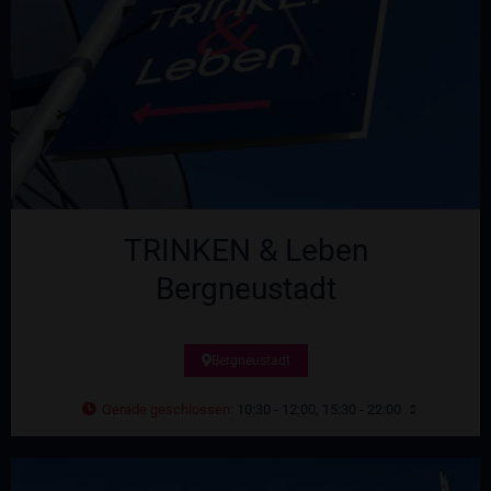
TRINKEN & Leben
Bergneustadt
Bergneustadt
Gerade geschlossen
:
10:30 - 12:00, 15:30 - 22:00