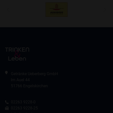
Getränke Ueberberg GmbH
Im Auel 44
51766 Engelskirchen
02263 9228-0
02263 9228-25