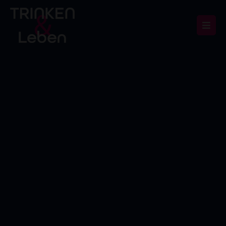
Wird geladen …