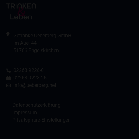
Getränke Ueberberg GmbH
Im Auel 44
51766 Engelskirchen
02263 9228-0
02263 9228-25
info@ueberberg.net
Datenschutzerklärung
Impressum
Privatsphäre-Einstellungen