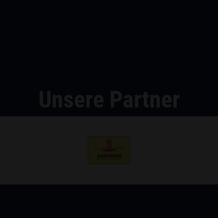
Unsere Partner