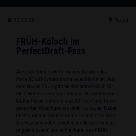
20.11.25
News
FRÜH-Kölsch im
PerfectDraft-Fass
Ab sofort bieten wir für unsere Kunden des
PerfectDraft-Systems eine neue Marke an: Aus
dem Hause FRÜH gibt es das erste Kölsch für
die beliebten Heimzapfanlagen. Die praktischen
6-Liter-Fässer liefern bis zu 30 Tage lang frisch
gezapften Kölschgenuss direkt zuhause. Dabei
überzeugt das System durch seine Einfachheit.
Die Fässer werden lediglich an die Zapfanlage
angeschlossen, und schon kann das FRÜH-